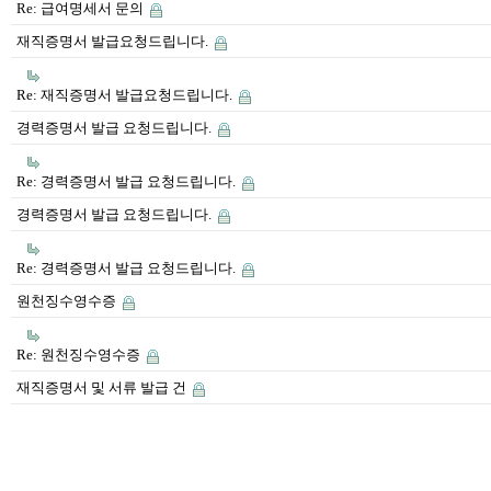
Re: 급여명세서 문의
재직증명서 발급요청드립니다.
Re: 재직증명서 발급요청드립니다.
경력증명서 발급 요청드립니다.
Re: 경력증명서 발급 요청드립니다.
경력증명서 발급 요청드립니다.
Re: 경력증명서 발급 요청드립니다.
원천징수영수증
Re: 원천징수영수증
재직증명서 및 서류 발급 건