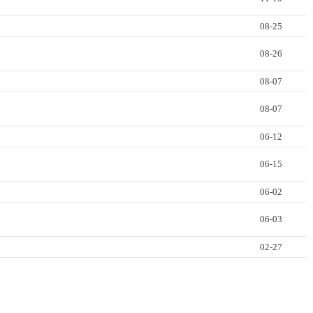
08-25
08-26
08-07
08-07
06-12
06-15
06-02
06-03
02-27