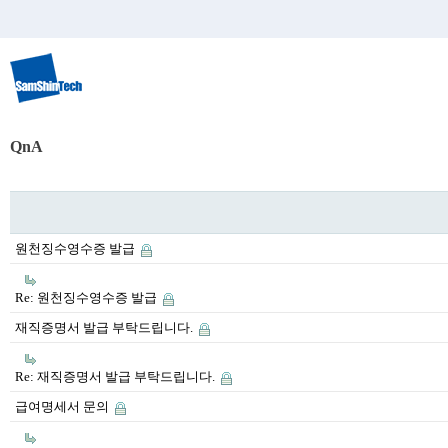
QnA
원천징수영수증 발급
Re: 원천징수영수증 발급
재직증명서 발급 부탁드립니다.
Re: 재직증명서 발급 부탁드립니다.
급여명세서 문의