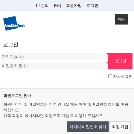
1:1문의
FAQ
회원가입
로그인
메뉴
로그인
자동로그인
회원로그인 안내
회원아이디 및 비밀번호가 기억 안나실 때는 아이디/비밀번호 찾기를 이용
하십시오.
아직 회원이 아니시라면 회원으로 가입 후 이용해 주십시오.
아이디 비밀번호 찾기
회원 가입