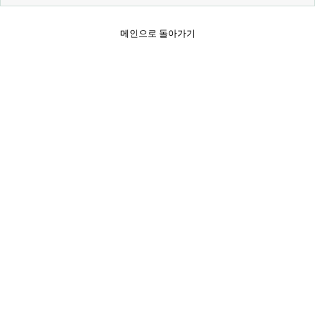
메인으로 돌아가기