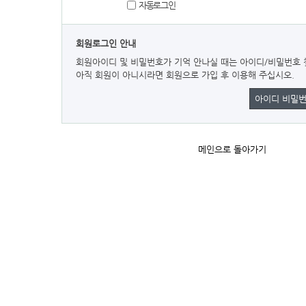
자동로그인
회원로그인 안내
회원아이디 및 비밀번호가 기억 안나실 때는 아이디/비밀번호 
아직 회원이 아니시라면 회원으로 가입 후 이용해 주십시오.
아이디 비밀번
메인으로 돌아가기