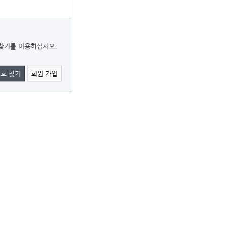
찾기를 이용하십시오.
호 찾기
회원 가입