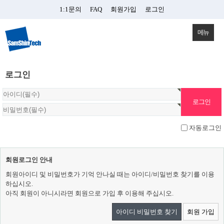
1:1문의
FAQ
회원가입
로그인
메뉴
로그인
자동로그인
회원로그인 안내
회원아이디 및 비밀번호가 기억 안나실 때는 아이디/비밀번호 찾기를 이용
하십시오.
아직 회원이 아니시라면 회원으로 가입 후 이용해 주십시오.
아이디 비밀번호 찾기
회원 가입