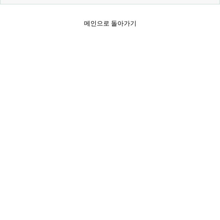
메인으로 돌아가기