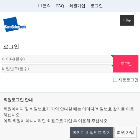
1:1문의
FAQ
회원가입
로그인
메뉴
로그인
자동로그인
회원로그인 안내
회원아이디 및 비밀번호가 기억 안나실 때는 아이디/비밀번호 찾기를 이용
하십시오.
아직 회원이 아니시라면 회원으로 가입 후 이용해 주십시오.
아이디 비밀번호 찾기
회원 가입