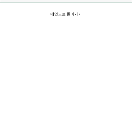
메인으로 돌아가기