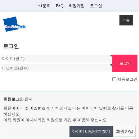
1:1문의
FAQ
회원가입
로그인
메뉴
로그인
자동로그인
회원로그인 안내
회원아이디 및 비밀번호가 기억 안나실 때는 아이디/비밀번호 찾기를 이용
하십시오.
아직 회원이 아니시라면 회원으로 가입 후 이용해 주십시오.
아이디 비밀번호 찾기
회원 가입