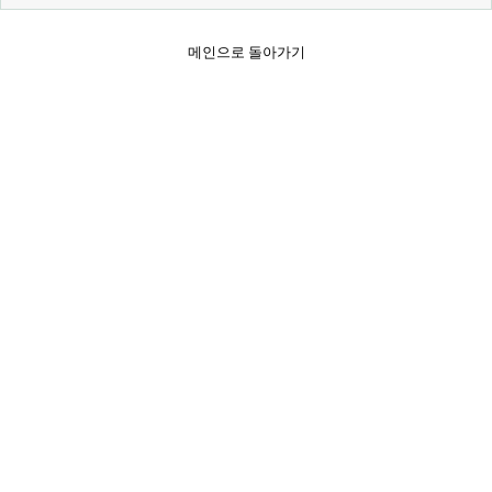
메인으로 돌아가기