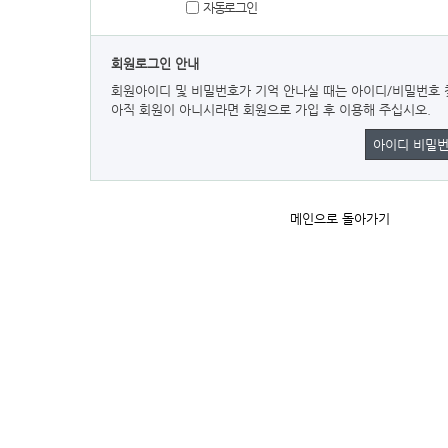
자동로그인
회원로그인 안내
회원아이디 및 비밀번호가 기억 안나실 때는 아이디/비밀번호 
아직 회원이 아니시라면 회원으로 가입 후 이용해 주십시오.
아이디 비밀번
메인으로 돌아가기