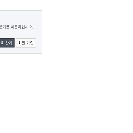
찾기를 이용하십시오.
호 찾기
회원 가입