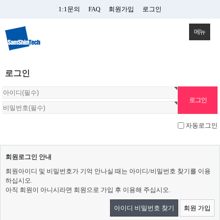
1:1문의
FAQ
회원가입
로그인
메뉴
로그인
자동로그인
회원로그인 안내
회원아이디 및 비밀번호가 기억 안나실 때는 아이디/비밀번호 찾기를 이용
하십시오.
아직 회원이 아니시라면 회원으로 가입 후 이용해 주십시오.
아이디 비밀번호 찾기
회원 가입