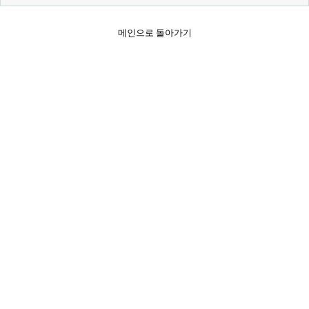
메인으로 돌아가기