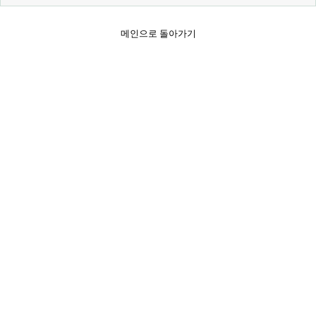
메인으로 돌아가기