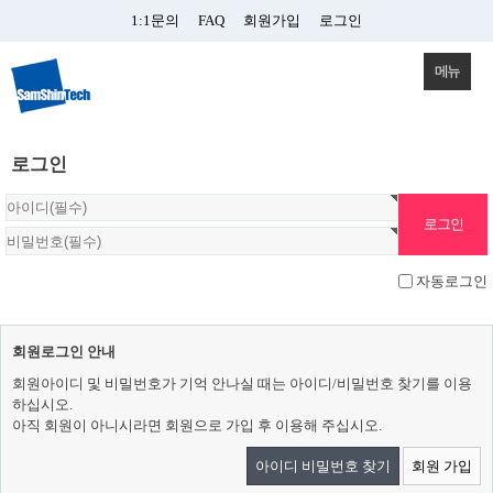
1:1문의
FAQ
회원가입
로그인
메뉴
로그인
자동로그인
회원로그인 안내
회원아이디 및 비밀번호가 기억 안나실 때는 아이디/비밀번호 찾기를 이용
하십시오.
아직 회원이 아니시라면 회원으로 가입 후 이용해 주십시오.
아이디 비밀번호 찾기
회원 가입