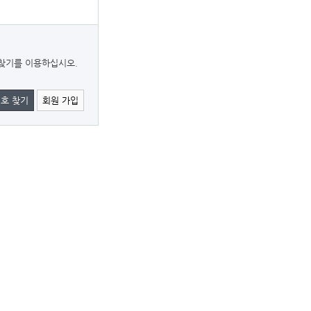
찾기를 이용하십시오.
호 찾기
회원 가입