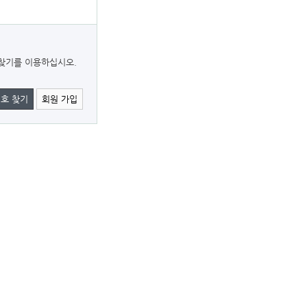
찾기를 이용하십시오.
호 찾기
회원 가입