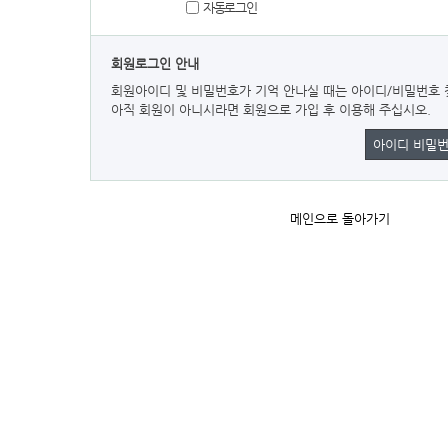
자동로그인
회원로그인 안내
회원아이디 및 비밀번호가 기억 안나실 때는 아이디/비밀번호 
아직 회원이 아니시라면 회원으로 가입 후 이용해 주십시오.
아이디 비밀번
메인으로 돌아가기